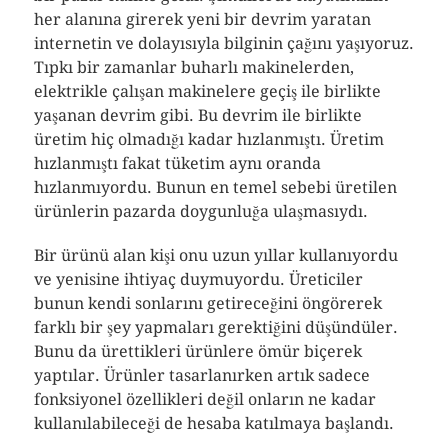
her alanına girerek yeni bir devrim yaratan
internetin ve dolayısıyla bilginin çağını yaşıyoruz.
Tıpkı bir zamanlar buharlı makinelerden,
elektrikle çalışan makinelere geçiş ile birlikte
yaşanan devrim gibi. Bu devrim ile birlikte
üretim hiç olmadığı kadar hızlanmıştı. Üretim
hızlanmıştı fakat tüketim aynı oranda
hızlanmıyordu. Bunun en temel sebebi üretilen
ürünlerin pazarda doygunluğa ulaşmasıydı.
Bir ürünü alan kişi onu uzun yıllar kullanıyordu
ve yenisine ihtiyaç duymuyordu. Üreticiler
bunun kendi sonlarını getireceğini öngörerek
farklı bir şey yapmaları gerektiğini düşündüler.
Bunu da ürettikleri ürünlere ömür biçerek
yaptılar. Ürünler tasarlanırken artık sadece
fonksiyonel özellikleri değil onların ne kadar
kullanılabileceği de hesaba katılmaya başlandı.