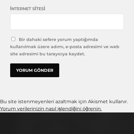
İNTERNET SITESI
Bir dahaki sefere yorum yaptığımda
kullanılmak üzere adımı, e-posta adresimi ve web
site adresimi bu tarayıcıya kaydet.
Bu site istenmeyenleri azaltmak için Akismet kullanır.
Yorum verilerinizin nasıl işlendiğini öğrenin.