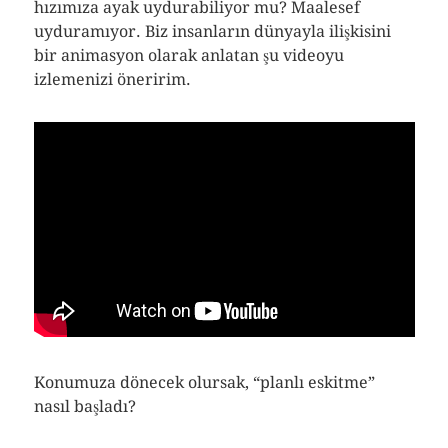
hızımıza ayak uydurabiliyor mu? Maalesef
uyduramıyor. Biz insanların dünyayla ilişkisini
bir animasyon olarak anlatan şu videoyu
izlemenizi öneririm.
Konumuza dönecek olursak, “planlı eskitme”
nasıl başladı?