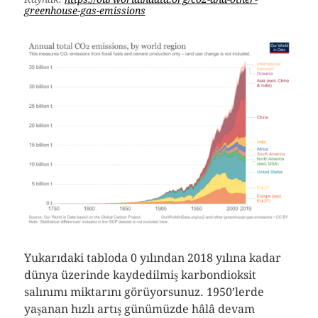
greenhouse-gas-emissions
Yukarıdaki tabloda 0 yılından 2018 yılına kadar
dünya üzerinde kaydedilmiş karbondioksit
salınımı miktarını görüyorsunuz. 1950’lerde
yaşanan hızlı artış günümüzde hâlâ devam