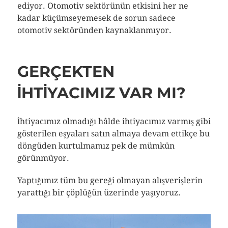
ediyor. Otomotiv sektörünün etkisini her ne
kadar küçümseyemesek de sorun sadece
otomotiv sektöründen kaynaklanmıyor.
GERÇEKTEN
IHTIYACIMIZ VAR MI?
İhtiyacımız olmadığı hâlde ihtiyacımız varmış gibi
gösterilen eşyaları satın almaya devam ettikçe bu
döngüden kurtulmamız pek de mümkün
görünmüyor.
Yaptığımız tüm bu gereği olmayan alışverişlerin
yarattığı bir çöplüğün üzerinde yaşıyoruz.