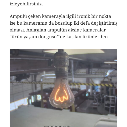
izleyebilirsiniz.
Ampulü çeken kamerayla ilgili ironik bir nokta
ise bu kameranın da bozulup iki defa değiştirilmiş
olması. Anlaşılan ampulün aksine kameralar
“ürün yaşam döngüsü”‘ne katılan ürünlerden.