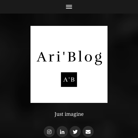
Just imagine