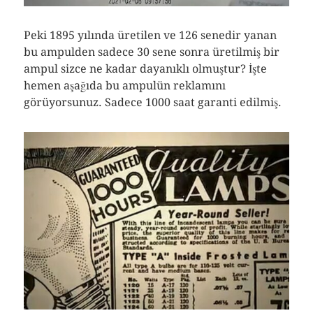
Peki 1895 yılında üretilen ve 126 senedir yanan
bu ampulden sadece 30 sene sonra üretilmiş bir
ampul sizce ne kadar dayanıklı olmuştur? İşte
hemen aşağıda bu ampulün reklamını
görüyorsunuz. Sadece 1000 saat garanti edilmiş.