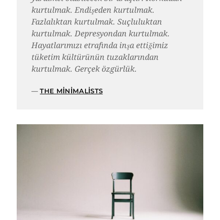
kurtulmak. Endişeden kurtulmak.
Fazlalıktan kurtulmak. Suçluluktan
kurtulmak. Depresyondan kurtulmak.
Hayatlarımızı etrafında inşa ettiğimiz
tüketim kültürünün tuzaklarından
kurtulmak. Gerçek özgürlük.
THE MINIMALISTS