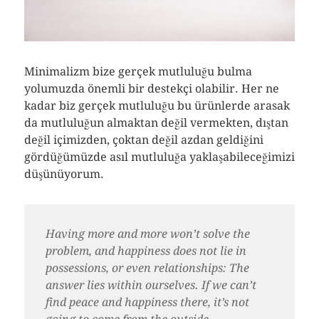
Minimalizm bize gerçek mutluluğu bulma
yolumuzda önemli bir destekçi olabilir. Her ne
kadar biz gerçek mutluluğu bu ürünlerde arasak
da mutluluğun almaktan değil vermekten, dıştan
değil içimizden, çoktan değil azdan geldiğini
gördüğümüzde asıl mutluluğa yaklaşabileceğimizi
düşünüyorum.
Having more and more won’t solve the
problem, and happiness does not lie in
possessions, or even relationships: The
answer lies within ourselves. If we can’t
find peace and happiness there, it’s not